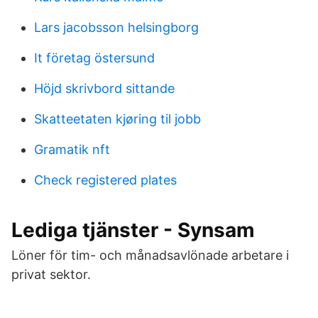
Lars jacobsson helsingborg
It företag östersund
Höjd skrivbord sittande
Skatteetaten kjøring til jobb
Gramatik nft
Check registered plates
Lediga tjänster - Synsam
Löner för tim- och månadsavlönade arbetare i
privat sektor.