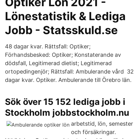
Optiker Lön 2021 -
Lönestatistik & Lediga
Jobb - Statsskuld.se
48 dagar kvar. Rättsfall: Optiker;
Förhandsbesked: Optiker; Konstaterande av
dödsfall, Legitimerad dietist; Legitimerad
ortopedingenjör; Rättsfall: Ambulerande vård 32
dagar kvar. Optiker. Ambulerande till Örebro län.
Sök över 15 152 lediga jobb i
Stockholm jobbstockholm.nu
arbetstid, lön, semester
och försäkringar.