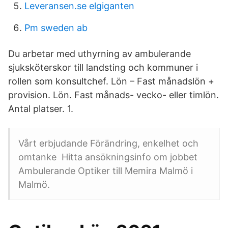
Leveransen.se elgiganten
Pm sweden ab
Du arbetar med uthyrning av ambulerande
sjuksköterskor till landsting och kommuner i
rollen som konsultchef. Lön – Fast månadslön +
provision. Lön. Fast månads- vecko- eller timlön.
Antal platser. 1.
Vårt erbjudande Förändring, enkelhet och
omtanke Hitta ansökningsinfo om jobbet
Ambulerande Optiker till Memira Malmö i
Malmö.