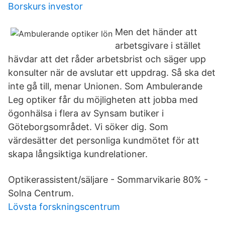
Borskurs investor
Men det händer att
arbetsgivare i stället
hävdar att det råder arbetsbrist och säger upp
konsulter när de avslutar ett uppdrag. Så ska det
inte gå till, menar Unionen. Som Ambulerande
Leg optiker får du möjligheten att jobba med
ögonhälsa i flera av Synsam butiker i
Göteborgsområdet. Vi söker dig. Som
värdesätter det personliga kundmötet för att
skapa långsiktiga kundrelationer.
Optikerassistent/säljare - Sommarvikarie 80% -
Solna Centrum.
Lövsta forskningscentrum