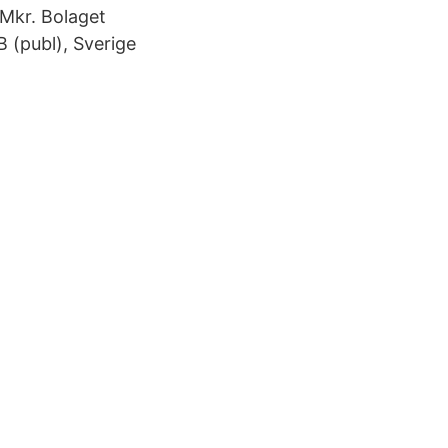
 Mkr. Bolaget
 (publ), Sverige