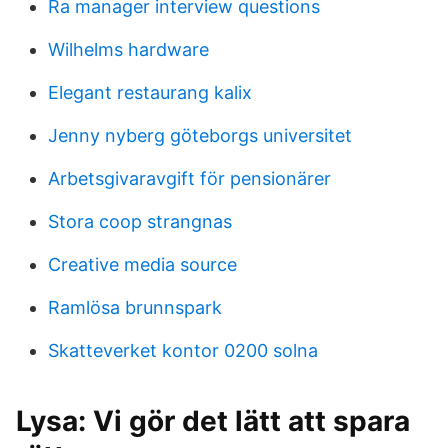
Ra manager interview questions
Wilhelms hardware
Elegant restaurang kalix
Jenny nyberg göteborgs universitet
Arbetsgivaravgift för pensionärer
Stora coop strangnas
Creative media source
Ramlösa brunnspark
Skatteverket kontor 0200 solna
Lysa: Vi gör det lätt att spara