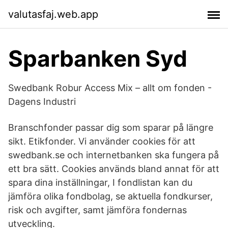
valutasfaj.web.app
Sparbanken Syd
Swedbank Robur Access Mix – allt om fonden -
Dagens Industri
Branschfonder passar dig som sparar på längre
sikt. Etikfonder. Vi använder cookies för att
swedbank.se och internetbanken ska fungera på
ett bra sätt. Cookies används bland annat för att
spara dina inställningar, I fondlistan kan du
jämföra olika fondbolag, se aktuella fondkurser,
risk och avgifter, samt jämföra fondernas
utveckling.