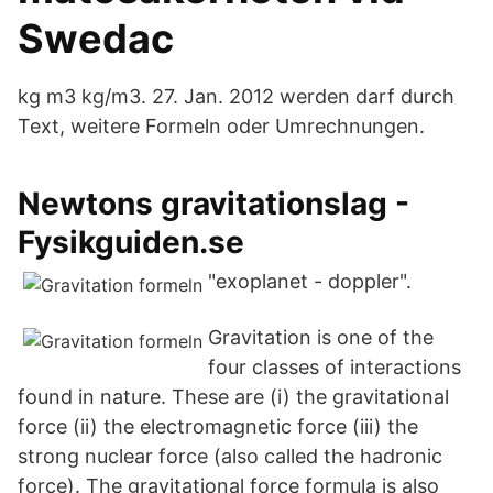
Swedac
kg m3 kg/m3. 27. Jan. 2012 werden darf durch
Text, weitere Formeln oder Umrechnungen.
Newtons gravitationslag -
Fysikguiden.se
"exoplanet - doppler".
Gravitation is one of the
four classes of interactions
found in nature. These are (i) the gravitational
force (ii) the electromagnetic force (iii) the
strong nuclear force (also called the hadronic
force). The gravitational force formula is also