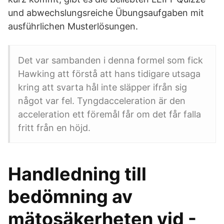
und abwechslungsreiche Übungsaufgaben mit
ausführlichen Musterlösungen.
Det var sambanden i denna formel som fick
Hawking att förstå att hans tidigare utsaga
kring att svarta hål inte släpper ifrån sig
något var fel. Tyngdacceleration är den
acceleration ett föremål får om det får falla
fritt från en höjd.
Handledning till
bedömning av
mätosäkerheten vid -