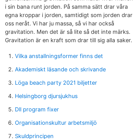
i sin bana runt jorden. På samma sätt drar våra
egna kroppar i jorden, samtidigt som jorden drar
oss neråt. Vi har ju massa, så vi har också
gravitation. Men det är så lite så det inte märks.
Gravitation är en kraft som drar till sig alla saker.
Vilka anstallningsformer finns det
Akademiskt läsande och skrivande
Löga beach party 2021 biljetter
Helsingborg djursjukhus
Dll program fixer
Organisationskultur arbetsmiljö
Skuldprincipen