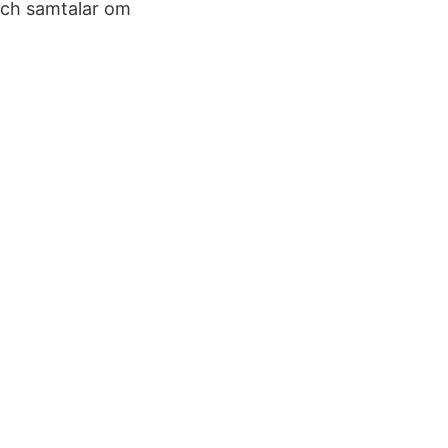
och samtalar om